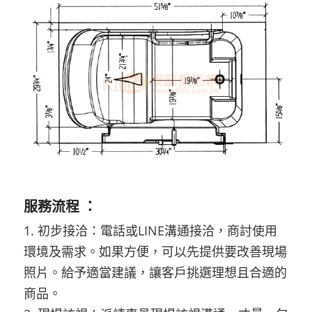
服務流程 ：
1. 初步接洽：電話或LINE溝通接洽，商討使用
環境及需求。如果方便，可以先提供要改善現場
照片。給予適當建議，讓客戶挑選理想且合適的
商品。