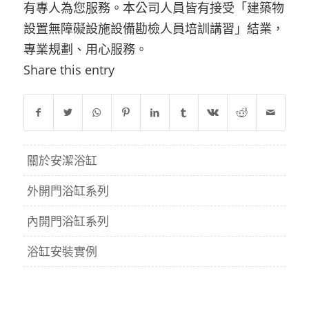
有專人為您服務。本公司人員皆有接受「建築物
設置無障礙設施設備勘檢人員培訓講習」結業，
專業規劃、用心服務。
Share this entry
關於安潔浴缸
外開門浴缸系列
內開門浴缸系列
浴缸安裝實例