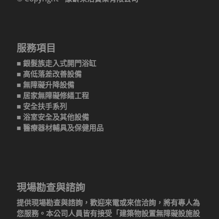
服務項目
■ 銀髮族走入式開門浴缸
■ 高低落差改善設備
■ 無障礙升降設備
■ 居家無障礙修繕工程
■ 安全扶手系列
■ 浴室安全及其他設備
■ 醫療器材輔具及保健用品
現場勘查與諮詢
提供現場勘查與諮詢，歡迎來電或來信洽詢，將有專人為
您服務。本公司人員皆有接受「建築物設置無障礙設施設