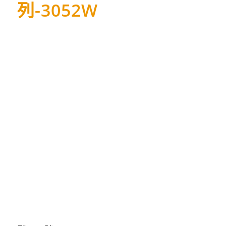
列-3052W