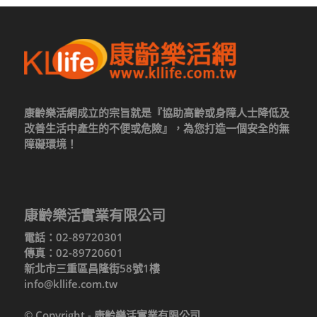
康齡樂活網成立的宗旨就是『協助高齡或身障人士降低及
改善生活中產生的不便或危險』，為您打造一個安全的無
障礙環境！
康齡樂活實業有限公司
電話：02-89720301
傳真：02-89720601
新北市三重區昌隆街58號1樓
info@kllife.com.tw
© Copyright - 康齡樂活實業有限公司