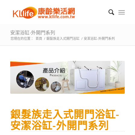
安潔浴缸-外開門系列
您現在的位置：
首頁
/
銀髮族走入式開門浴缸
/
安潔浴缸-外開門系列
銀髮族走入式開門浴缸-
安潔浴缸-外開門系列