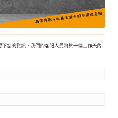
留下您的資訊，我們的客服人員將於一個工作天內