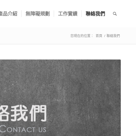
產品介紹
無障礙規劃
工作實績
聯絡我們
您現在的位置：
首頁
/
聯絡我們