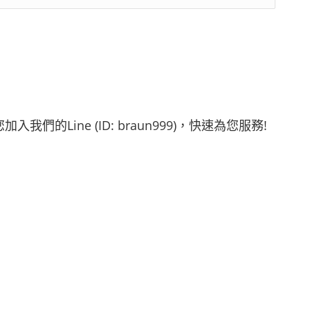
您加入我們的
Line (ID: braun999)
，快速為您服務!