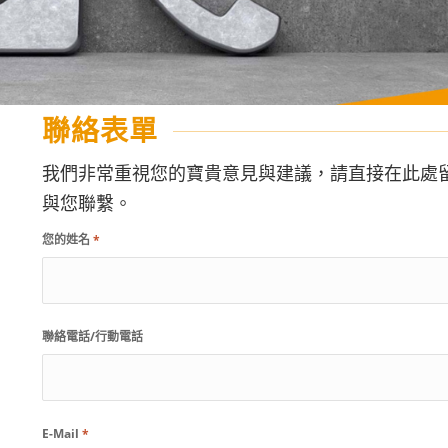
聯絡表單
我們非常重視您的寶貴意見與建議，請直接在此處
與您聯繫。
您的姓名
*
聯絡電話/行動電話
E-Mail
*