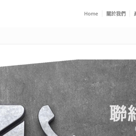
Home
關於我們