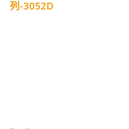
列-3052D