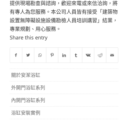
提供現場勘查與諮詢，歡迎來電或來信洽詢，將
有專人為您服務。本公司人員皆有接受「建築物
設置無障礙設施設備勘檢人員培訓講習」結業，
專業規劃、用心服務。
Share this entry
關於安潔浴缸
外開門浴缸系列
內開門浴缸系列
浴缸安裝實例