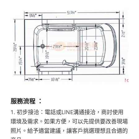
服務流程 ：
1. 初步接洽：電話或LINE溝通接洽，商討使用
環境及需求。如果方便，可以先提供要改善現場
照片。給予適當建議，讓客戶挑選理想且合適的