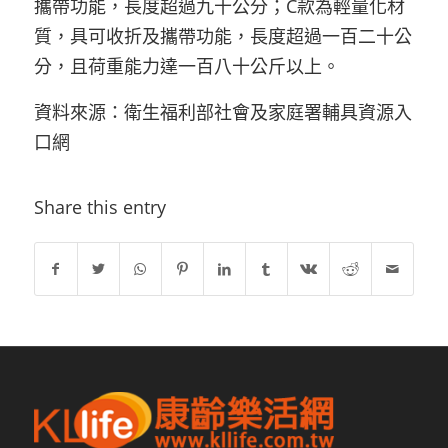
攜帶功能，長度超過九十公分；C款為輕量化材
質，具可收折及攜帶功能，長度超過一百二十公
分，且荷重能力達一百八十公斤以上。
資料來源：
衛生福利部社會及家庭署輔具資源入
口網
Share this entry