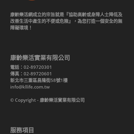
康齡樂活網成立的宗旨就是『協助高齡或身障人士降低及
改善生活中產生的不便或危險』，為您打造一個安全的無
障礙環境！
康齡樂活實業有限公司
電話：02-89720301
傳真：02-89720601
新北市三重區昌隆街58號1樓
info@kllife.com.tw
© Copyright - 康齡樂活實業有限公司
服務項目