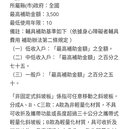
所屬縣(市)政府：全國
最高補助金額：3,500
最低使用年限：10
備註：輔具補助基準如下（依據身心障礙者輔具
費用 補助辦法第二條規定 ）
（一）低收入戶：「最高補助金額」之全額。
（二）中低收入戶：「最高補助金額」之百分之
七十五。
（三）一般戶：「最高補助金額」之百分之五
十。
「非固定式斜坡板」係指可任意移動之斜坡板，
分成A、B、C三款：A款為非輕量化材質，不具
可收折及攜帶功能或長度超過三十公分之攜帶式
輕量化斜坡板；B款為輕量化材質，具可收折及