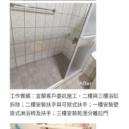
工作實績：宜蘭客戶委託施工，二樓與三樓浴缸
拆除；二樓安裝扶手與可掀式扶手；一樓安裝壁
掛式淋浴椅及扶手；三樓安裝乾溼分離拉門