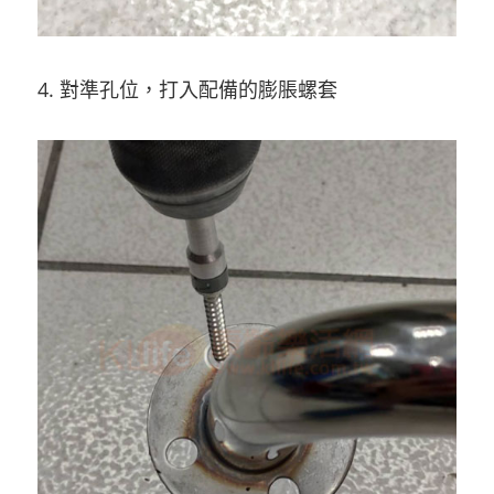
4. 對準孔位，打入配備的膨脹螺套