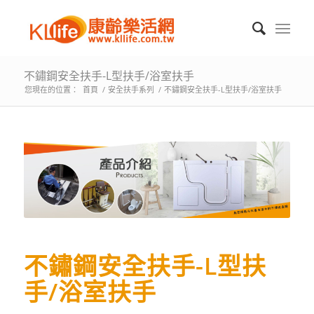
不鏽鋼安全扶手-L型扶手/浴室扶手
您現在的位置：
首頁
/
安全扶手系列
/
不鏽鋼安全扶手-L型扶手/浴室扶手
不鏽鋼安全扶手-L型扶
手/浴室扶手