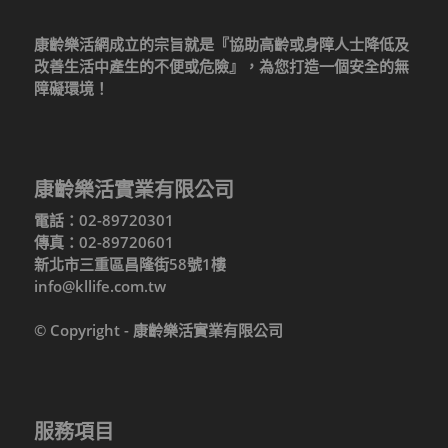
康齡樂活網成立的宗旨就是『協助高齡或身障人士降低及
改善生活中產生的不便或危險』，為您打造一個安全的無
障礙環境！
康齡樂活實業有限公司
電話：02-89720301
傳真：02-89720601
新北市三重區昌隆街58號1樓
info@kllife.com.tw
© Copyright - 康齡樂活實業有限公司
服務項目