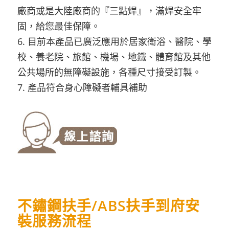
廠商或是大陸廠商的『三點焊』，滿焊安全牢
固，給您最佳保障。
6. 目前本產品已廣泛應用於居家衛浴、醫院、學
校、養老院、旅館、機場、地鐵、體育館及其他
公共場所的無障礙設施，各種尺寸接受訂製。
7. 產品符合身心障礙者輔具補助
不鏽鋼扶手/ABS扶手到府安
裝服務流程