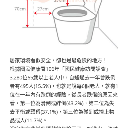
居家環境看似安全，卻也是最危險的地方！
根據國民健康署106年「國民健康訪問調查」
3,280位65歲以上老人中，自述過去一年曾跌倒
者有495人(15.5%)，也就是說每6個老人，就有1
位在一年內有跌倒的經驗。從長者跌傷的原因來
看，第一位為滑倒或絆倒(43.2%)，第二位為失
去平衡或頭昏(37.1%)，第三位為碰到或撞上物
品或人(11.7%)。