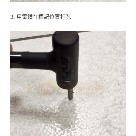
3. 用電鑽在標記位置打孔