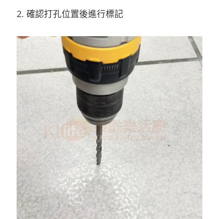
2. 確認打孔位置後進行標記