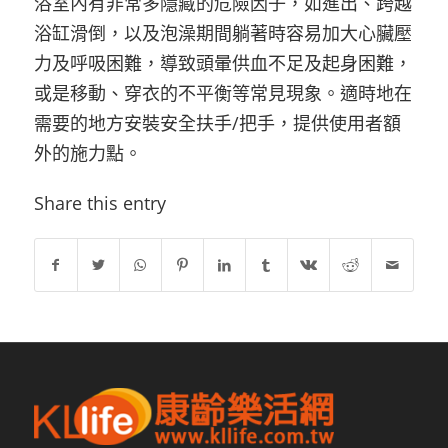
浴室內有非常多隱藏的危險因子，如進出、跨越
浴缸滑倒，以及泡澡期間躺著時容易加大心臟壓
力及呼吸困難，導致頭暈供血不足及起身困難，
或是移動、穿衣的不平衡等常見現象。適時地在
需要的地方安裝安全扶手/把手，提供使用者額
外的施力點。
Share this entry