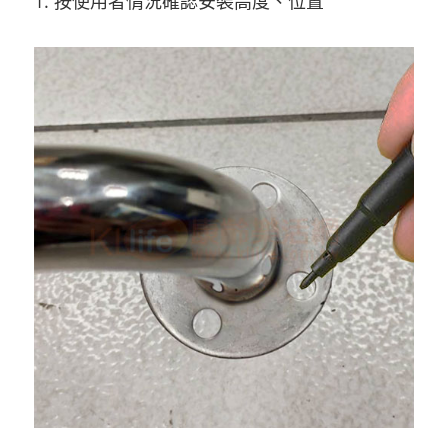
1. 按使用者情況確認安裝高度、位置