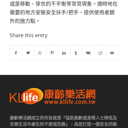
或是移動、穿衣的不平衡等常見現象。適時地在
需要的地方安裝安全扶手/把手，提供使用者額
外的施力點。
Share this entry
康齡樂活網成立的宗旨就是『協助高齡或身障人士降低及
改善生活中產生的不便或危險』，為您打造一個安全的無