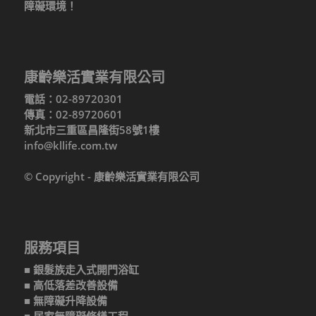
障礙環境！
康齡樂活實業有限公司
電話：02-89720301
傳真：02-89720601
新北市三重區昌隆街58號1樓
info@kllife.com.tw
© Copyright - 康齡樂活實業有限公司
服務項目
■ 銀髮族走入式開門浴缸
■ 高低落差改善設備
■ 無障礙升降設備