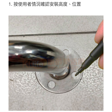
1. 按使用者情況確認安裝高度、位置