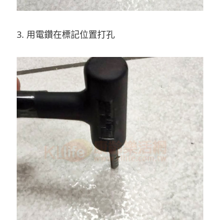
3. 用電鑽在標記位置打孔