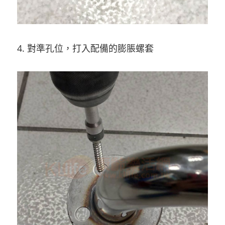
4. 對準孔位，打入配備的膨脹螺套