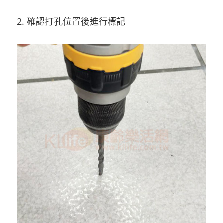
2. 確認打孔位置後進行標記