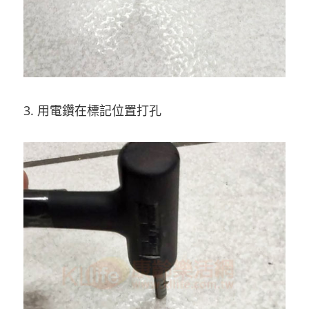
3. 用電鑽在標記位置打孔