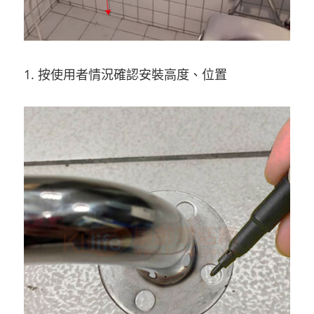
1. 按使用者情況確認安裝高度、位置