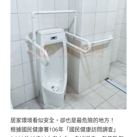
居家環境看似安全，卻也是最危險的地方！
根據國民健康署106年「國民健康訪問調查」