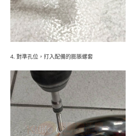
4. 對準孔位，打入配備的膨脹螺套