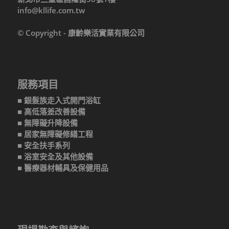
info@kllife.com.tw
© Copyright - 康齡樂活實業有限公司
服務項目
■ 銀髮族走入式開門浴缸
■ 高低落差改善設備
■ 無障礙升降設備
■ 居家無障礙修繕工程
■ 安全扶手系列
■ 浴室安全及其他設備
■ 醫療器材輔具及保健用品