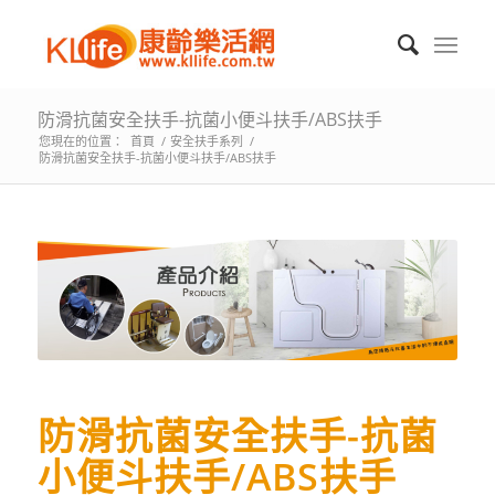
防滑抗菌安全扶手-抗菌小便斗扶手/ABS扶手
您現在的位置：
首頁
/
安全扶手系列
/
防滑抗菌安全扶手-抗菌小便斗扶手/ABS扶手
防滑抗菌安全扶手-抗菌
小便斗扶手/ABS扶手