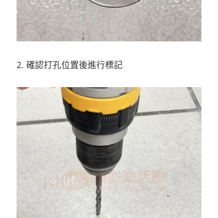
2. 確認打孔位置後進行標記